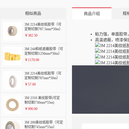
相似商品
规
商品介绍
3M 2214美纹纸胶带（可
定制切割787.5mm*50m）
粘力强，单面胶带
￥382.50
高温遮蔽，喷漆保
3M 244和纸遮蔽胶带（可
定制切割1250mm*50m）
￥1170.00
3M 2214美纹纸胶带（可
定制切割787mm*50m）
￥57.00
3M 2310 美纹胶带(可定
制切割730mm*55m)
￥990.00
3M 200美纹纸胶带（可定
制切割745mm*55m）