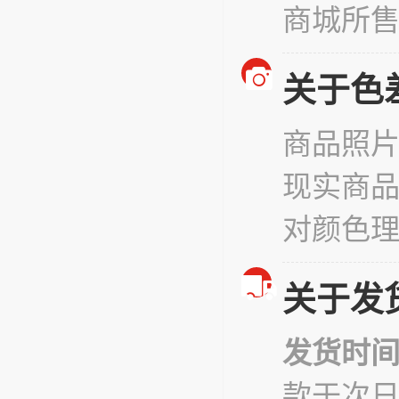
商城所
关于色
商品照
现实商
对颜色
关于发
发货时
款于次