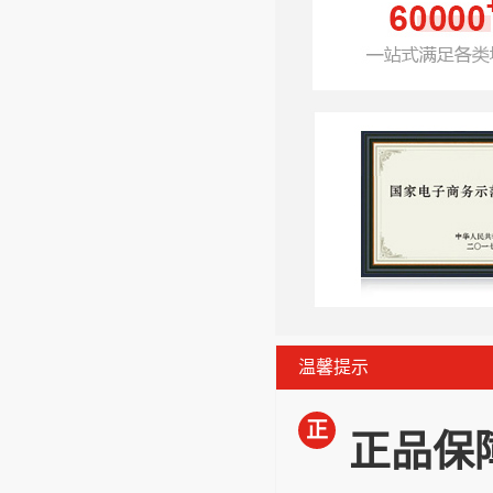
温馨提示
正
正品保