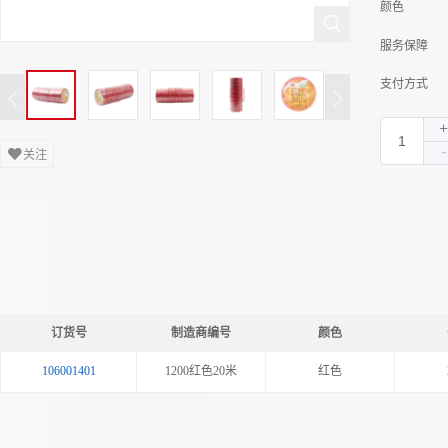
颜色
服务保障
支付方式
关注
订货号
制造商编号
颜色
106001401
1200红色20米
红色