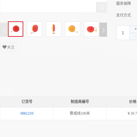
服务保障
支付方式
关注
订货号
制造商编号
价格
6961210
警戒线100米
￥20.7