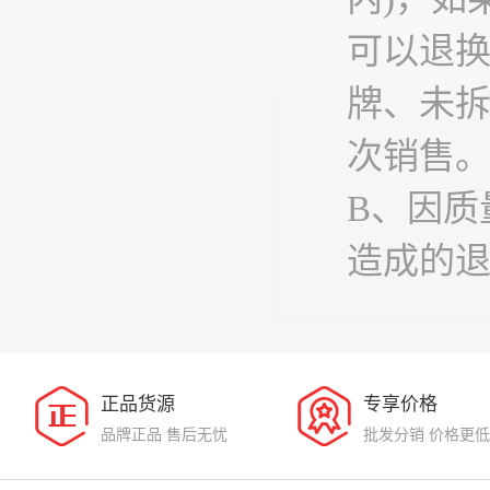
可以退
牌、未
次销售
B、因质
造成的
正品货源
专享价格
品牌正品 售后无忧
批发分销 价格更低