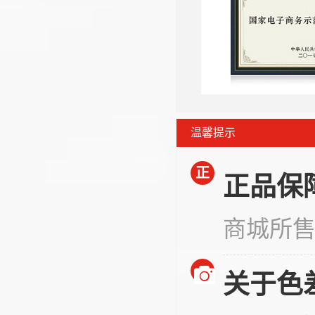
温馨提示
正
正品保
商城所
关于色