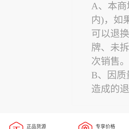
A、本商
内)，如
可以退
牌、未
次销售
B、因质
造成的
正品货源
专享价格