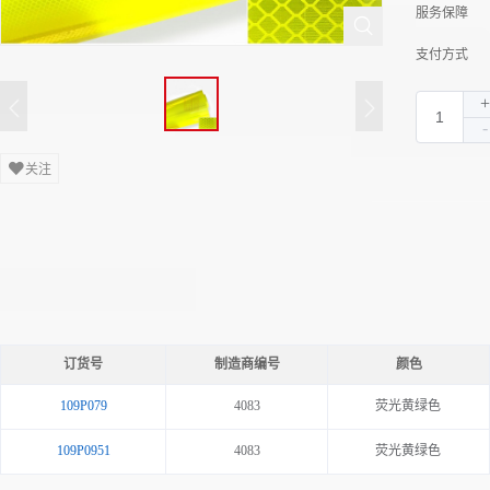
服务保障
支付方式
关注
订货号
制造商编号
颜色
109P079
4083
荧光黄绿色
109P0951
4083
荧光黄绿色