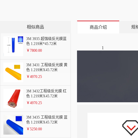
相似商品
规
商品介绍
3M 3935 超强级反光膜蓝
色 1.219米*45.72米
1
￥7800.00
3M 3431 工程级反光膜 黄
色 1.219米X45.72米
￥4970.25
3M 3432工程级反光膜 红
色 1.219米X45.72米
￥4970.25
3M 3435 工程级反光膜 蓝
色 1.219米X45.72米
￥5250.00