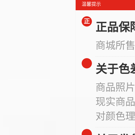
温馨提示
正
正品保
商城所
关于色
商品照
现实商
对颜色