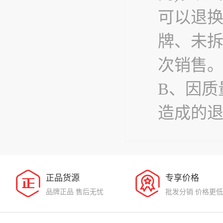
可以退
牌、未
次销售
B、因质
造成的
正品货源
专享价格
品牌正品 售后无忧
批发分销 价格更低