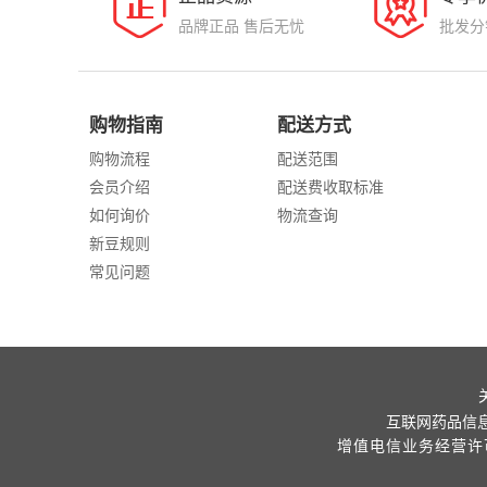
品牌正品 售后无忧
批发分
购物指南
配送方式
购物流程
配送范围
会员介绍
配送费收取标准
如何询价
物流查询
新豆规则
常见问题
互联网药品信息服
增值电信业务经营许可证