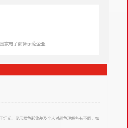
于灯光、显示器色彩偏差及个人对颜色理解各有不同，如