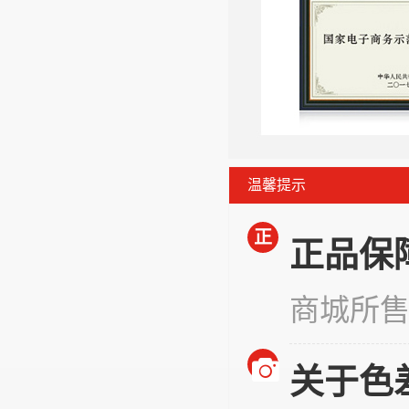
温馨提示
正
正品保
商城所
关于色