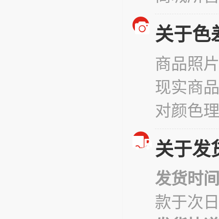
关于色
商品照
现实商
对颜色
关于发
发货时
款于次