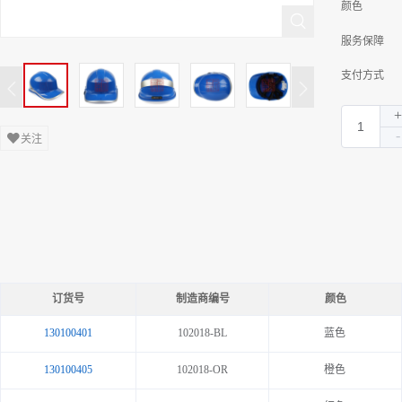
颜色
服务保障
支付方式
关注
订货号
制造商编号
颜色
130100401
102018-BL
蓝色
130100405
102018-OR
橙色