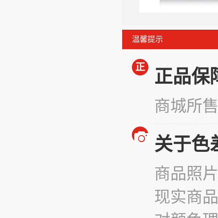
温馨提示
正
正品保
商城所
关于色
商品照
现实商